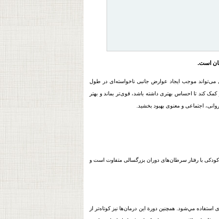
شان است.
می‌تواند موجب ایجاد عوارض جانبی ناخواسته‌ای در طول
ر کمک کند تا احساس بهتری داشته باشد، قوی‌تر بماند و بهتر
روانی، اجتماعی و معنوی بهبود بخشيد.
کودکی با رفتار
سرطان
‌های دوران بزرگسالی متفاوت است و
 استفاده مي‌شود. همچنین دورة این درمان‌ها نیز کوتاه‌تر از