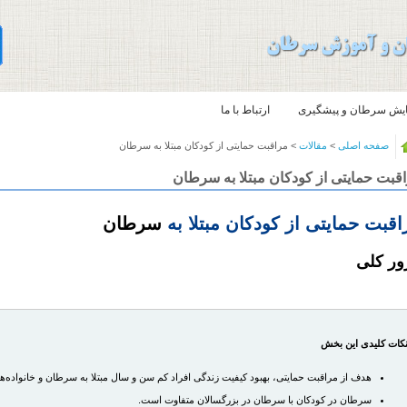
یش سرطان و پیشگیری
ارتباط با ما
صفحه اصلی
>
مقالات
> مراقبت حمایتی از کودکان مبتلا به سرطان
قبت حمایتی از کودکان مبتلا به سرطان
اقبت حمایتی از کودکان مبتلا به
سرطان
ور کلی
کات کلیدی این بخش
هدف از مراقبت حمایتی، بهبود کیفیت زندگی افراد کم سن و سال مبتلا به
سرطان
و خانواده‌
سرطان
در کودکان با
سرطان
در بزرگسالان متفاوت است.