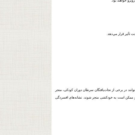
وبرو خواهند بود.
 تأثیر قرار مي‌دهد.
انند در برخی از نجات‌یافتگان
سرطان
دوران کودکی، منجر
ند و ممکن است به خودکشی منجر شوند. نشانه‌های افسردگی