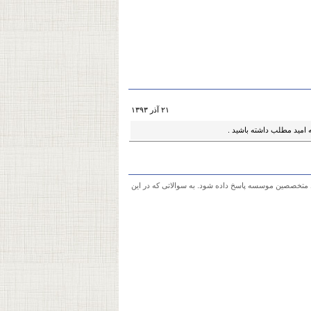
۲۱ آذر ۱۳۹۳
 امید مطلب داشته باشید .
 متخصصین موسسه پاسخ داده شود. به سوالاتی که در این