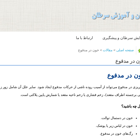
یش سرطان و پیشگیری
ارتباط با ما
صفحه اصلی
>
مقالات
> خون در مدفوع
 در مدفوع
ن در مدفوع
یزی در مدفوع می‌‌‌تواند از آسیب روده ناشی از حرکات مدفوع ایجاد شود. سایر علل آن شامل زور زد
 برجسته اطراف مقعد)، زخم فشاری یا زخم ناحیه مقعد یا شمارش پایین پلاکتی است.
ل چه باشید؟
خون در دستمال توالت.
خون در لباس زیر یا پوشک.
رگ‌‌‌های خون در مدفوع.