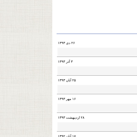
۲۶ دی ۱۳۹۳
۳ آذر ۱۳۹۳
۲۵ آبان ۱۳۹۳
۱۶ مهر ۱۳۹۳
۲۸ اردیبهشت ۱۳۹۳
۱۷ آبان ۱۳۹۲