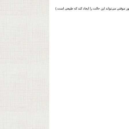
 موقتي می‌‌‌تواند این حالت را ایجاد کند که طبیعی است.)