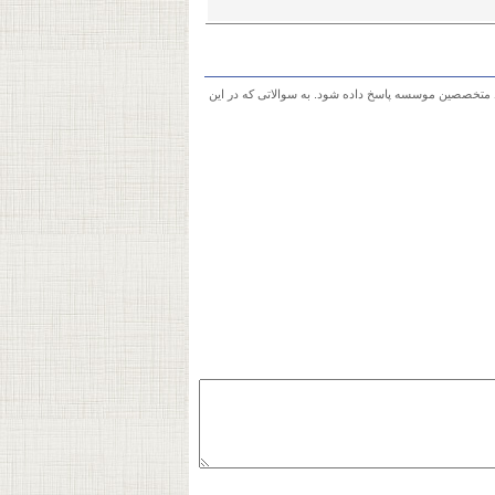
 متخصصین موسسه پاسخ داده شود. به سوالاتی که در این