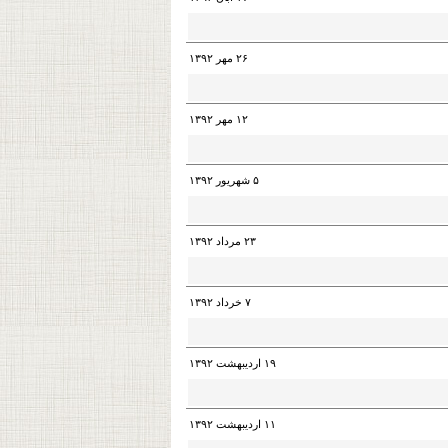
۲۶ مهر ۱۳۹۲
۱۲ مهر ۱۳۹۲
۵ شهریور ۱۳۹۲
۲۳ مرداد ۱۳۹۲
۷ خرداد ۱۳۹۲
۱۹ اردیبهشت ۱۳۹۲
۱۱ اردیبهشت ۱۳۹۲