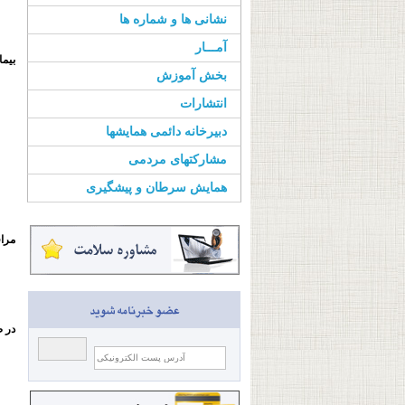
نشانی ها و شماره ها
آمـــار
بیما
بخش آموزش
انتشارات
دبیرخانه دائمی همایشها
مشارکتهای مردمی
همایش سرطان و پیشگیری
مراق
در ص