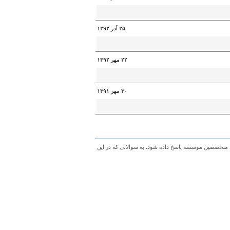
۲۵ آذر ۱۳۹۲
۲۲ مهر ۱۳۹۲
۳۰ مهر ۱۳۹۱
 متخصصین موسسه پاسخ داده شود. به سوالاتی که در این