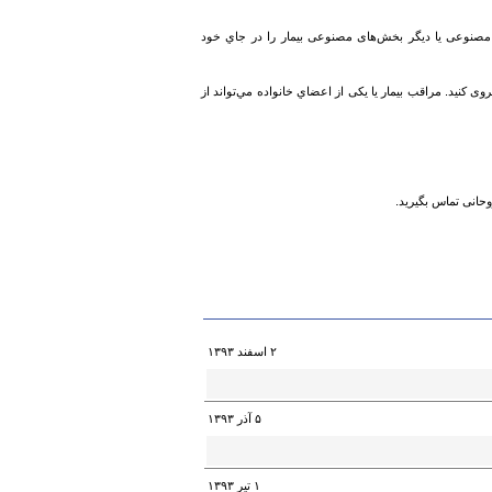
 مصنوعی یا دیگر بخش‌های مصنوعی بیمار را در جاي خود
 کنید. مراقب بیمار یا یکی از اعضاي خانواده مي‌تواند از
وحانی تماس بگیرید.
۲ اسفند ۱۳۹۳
۵ آذر ۱۳۹۳
۱ تیر ۱۳۹۳