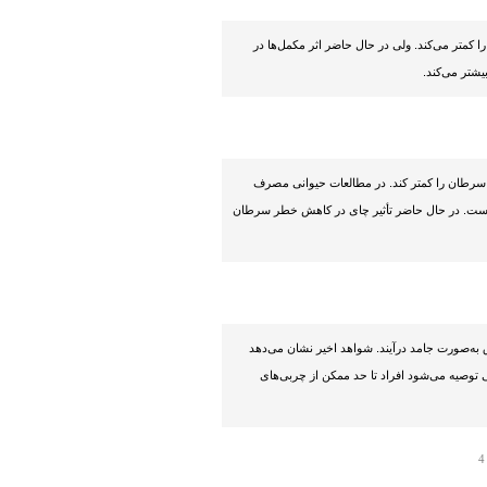
کمتر می‌کند. ولی در حال حاضر اثر مکمل‌ها در
شتر می‌کند.
 سرطان را کمتر کند. در مطالعات حیوانی مصرف
 است. در حال حاضر تأثیر چای در کاهش خطر سرطان
ق به‌صورت جامد درآیند. شواهد اخیر نشان می‌دهد
وصیه می‌شود افراد تا حد ممکن از چربی‌های