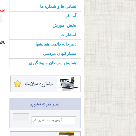
نشانی ها و شماره ها
اطلا
آمـــار
بخش آموزش
انتشارات
بالا
دبیرخانه دائمی همایشها
مشارکتهای مردمی
همایش سرطان و پیشگیری