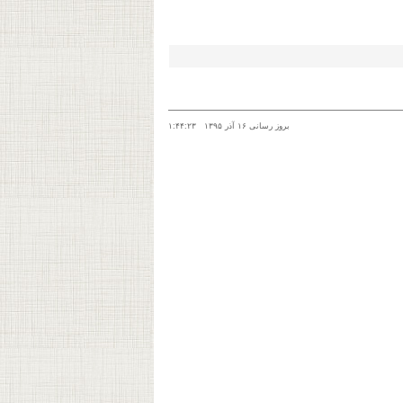
بروز رسانی ۱۶ آذر ۱۳۹۵ ۱:۴۴:۲۳