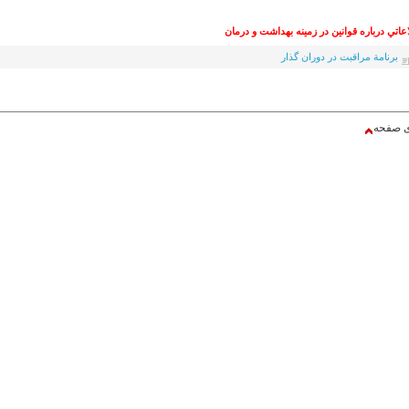
عاتي درباره قوانين در زمينه بهداشت و درمان
برنامة مراقبت در دوران گذار
ی صفحه