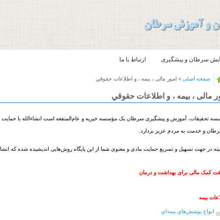
یش سرطان و پیشگیری
ارتباط با ما
صفحه اصلی
> امور مالی ، بیمه ، و اطلاعات حقوقي
ر مالی ، بیمه ، و اطلاعات حقوقي
ه تحقیقات، آموزش و پیشگیری سرطان یک مؤسسه خیریه و عام‌المنفعه است انشاءالله با حمایت بی‌
رطان و خدمت به مردم عزیز بردارد.
ه در جهت تسهیل و تسریع حمایت مادی و معنوی شما از این پایگاه روش‌هایی اندیشیده شده که انشاء
فت کمک مالی برای بهداشت و درمان
عات بیمه
انواع پوشش‌هاي بيمه‌اي