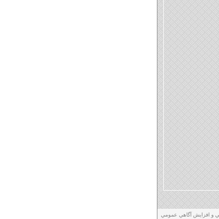
ني و افزايش آگاهي عمومي