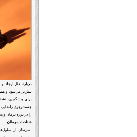
دربارة علل ایجاد و
بيش‌تر مي‌شود و همو
برای پیشگیری، تشخی
جست‌وجوی راه‌هایی ه
را در دورة درمان و پس
شناخت سرطان
سرطان از سلول‌های