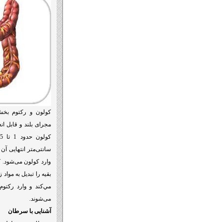
کولون و رکتوم بخش‌
مجرای بلند و قابل ان
سانتی‌متر انتهایی آ
وارد کولون می‌شود. ک
بقیه را تبدیل به مواد 
مي‌كند و وارد رکتو
می‌شوند.
آشنایی با سرطان