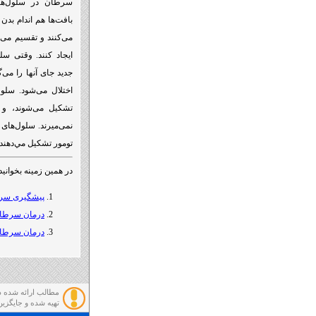
سرطان در سلول‌ها 
بافت‌ها هم اندام بدن
می‌کنند و تقسیم می‌ش
ایجاد کنند. وقتی سل
جدید جای آنها را می‌
اختلال می‌شود. سلول
تشکیل می‌شوند، و س
نمی‌میرند. سلول‌های 
تومور تشکیل مي‌دهند
در همین زمینه بخوانید
پیشگیری سرط
درمان سرطان
درمان سرطان
مطالب ارائه شده د
تهيه شده و جايگزي